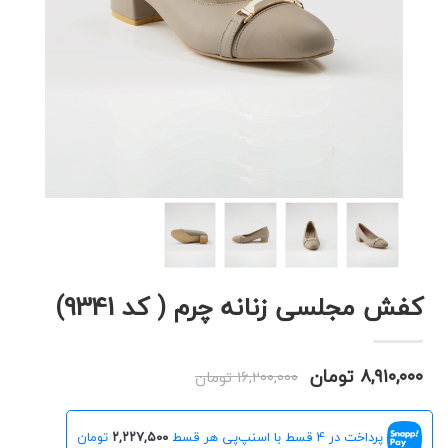
کفش مجلسی زنانه چرم ( کد 9341)
۸,۹۱۰,۰۰۰ تومان
۱۶,۲۰۰,۰۰۰ تومان
پرداخت در 4 قسط با اسنپ‌پی هر قسط
۲,۲۲۷,۵۰۰
تومان