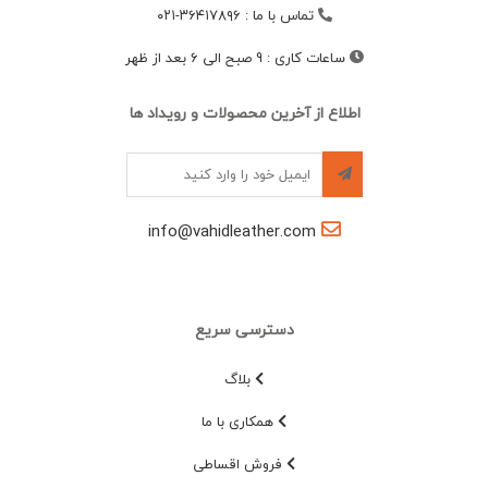
تماس با ما
:
۳۶۴۱۷۸۹۶-۰۲۱
ساعات کاری
:
9 صبح الی 6 بعد از ظهر
اطلاع از آخرین محصولات و رویداد ها
info@vahidleather.com
دسترسی سریع
بلاگ
همکاری با ما
فروش اقساطی