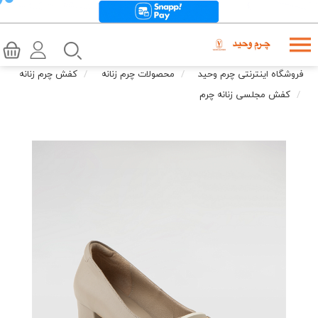
فروشگاه اینترنتی چرم وحید
محصولات چرم زنانه
کفش چرم زنانه
کفش مجلسی زنانه چرم