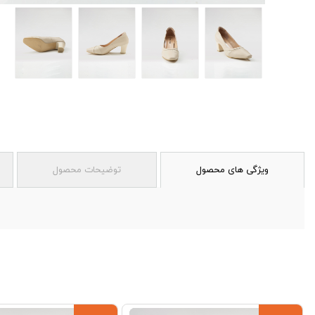
ویژگی های محصول
توضیحات محصول