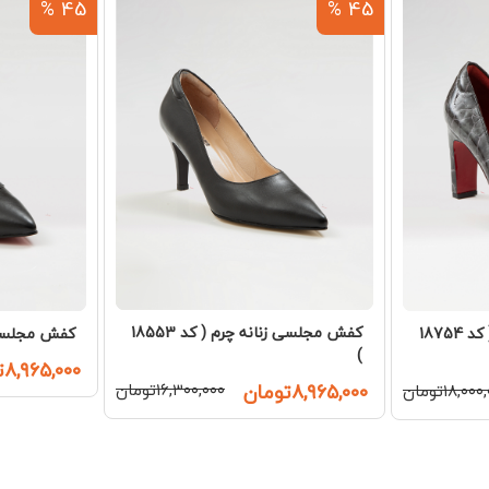
45 %
45 %
کفش مجلسی زنانه چرم ( کد 18553
کفش مجلسی زنانه چرم ( کد 18754
کفش مجلسی زنا
)
۸,۹۶۵,۰۰۰تومان
۸,۹۶۵,۰۰۰تومان
۱۶,۳۰۰,۰۰۰تومان
۱۸,۰۰تومان