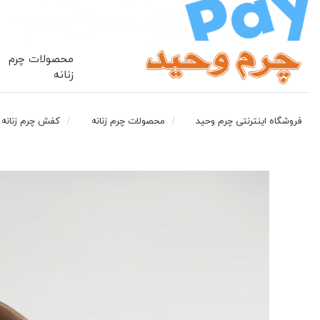
محصولات چرم
زنانه
فروشگاه اینترنتی چرم وحید
محصولات چرم زنانه
کفش چرم زنانه