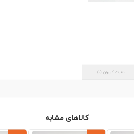
نظرات کاربران
(
0
)
کالاهای مشابه